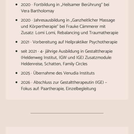
2020 · Fortbildung in „Heilsamer Berührung“ bei
Vera Bartholomay
2020 · Jahresausbildung in „Ganzheitlicher Massage
und Körpertherapie“ bei Frauke Cämmerer mit
Zusatz: Lomi Lomi, Rebalancing und Traumatherapie
2021 · Vorbereitung auf Heilpraktiker Psychotherapie
seit 2021 · 4- jährige Ausbildung in Gestalttherapie
(Heldenweg Institut, IGW und IGE) Zusatzmodule:
Heldenreise, Schatten, Family Circles
2025 · Übernahme des Venudia Instituts
2026 · Abschluss zur Gestalttherapeutin (IGE) –
Fokus auf: Paartherapie, Einzelbegleitung