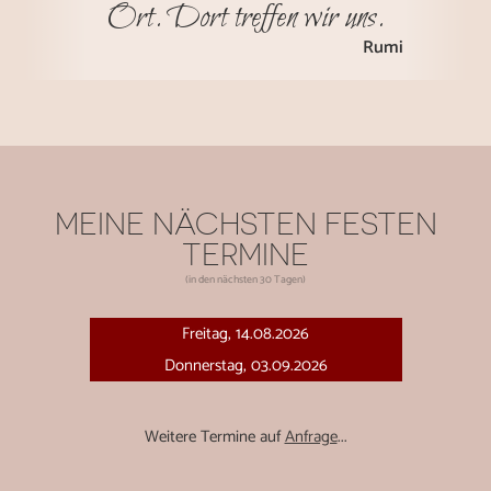
Ort. Dort treffen wir uns.
Rumi
MEINE NÄCHSTEN FESTEN
TERMINE
(in den nächsten 30 Tagen)
Freitag, 14.08.2026
Donnerstag, 03.09.2026
Weitere Termine auf
Anfrage
...