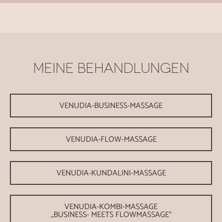
MEINE BEHANDLUNGEN
VENUDIA-BUSINESS-MASSAGE
VENUDIA-FLOW-MASSAGE
VENUDIA-KUNDALINI-MASSAGE
VENUDIA-KOMBI-MASSAGE
„BUSINESS- MEETS FLOWMASSAGE“