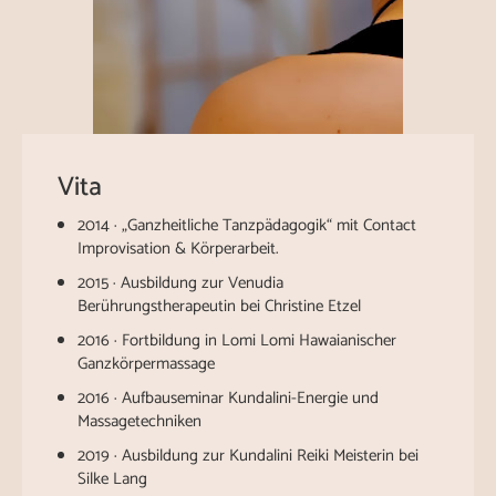
Vita
2014 · „Ganzheitliche Tanzpädagogik“ mit Contact
Improvisation & Körperarbeit.
2015 · Ausbildung zur Venudia
Berührungstherapeutin bei Christine Etzel
2016 · Fortbildung in Lomi Lomi Hawaianischer
Ganzkörpermassage
2016 · Aufbauseminar Kundalini-Energie und
Massagetechniken
2019 · Ausbildung zur Kundalini Reiki Meisterin bei
Silke Lang