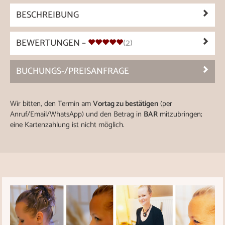
BESCHREIBUNG
BEWERTUNGEN –
(2)
BUCHUNGS-/PREISANFRAGE
Wir bitten, den Termin am
Vortag zu bestätigen
(per
Anruf/Email/WhatsApp) und den Betrag in
BAR
mitzubringen;
eine Kartenzahlung ist nicht möglich.