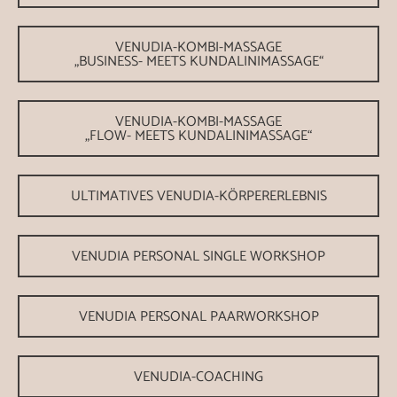
VENUDIA-KOMBI-MASSAGE
„BUSINESS- MEETS KUNDALINIMASSAGE“
VENUDIA-KOMBI-MASSAGE
„FLOW- MEETS KUNDALINIMASSAGE“
ULTIMATIVES VENUDIA-KÖRPERERLEBNIS
VENUDIA PERSONAL SINGLE WORKSHOP
VENUDIA PERSONAL PAARWORKSHOP
VENUDIA-COACHING