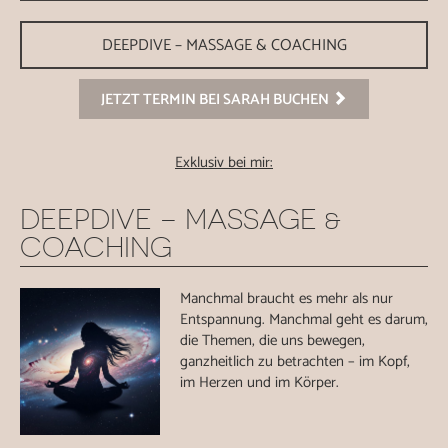
DEEPDIVE – MASSAGE & COACHING
JETZT TERMIN BEI SARAH BUCHEN
Exklusiv bei mir:
DEEPDIVE – MASSAGE &
COACHING
Manchmal braucht es mehr als nur
Entspannung. Manchmal geht es darum,
die Themen, die uns bewegen,
ganzheitlich zu betrachten – im Kopf,
im Herzen und im Körper.