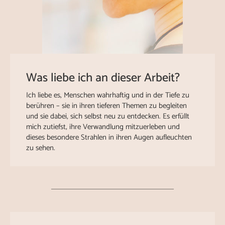
Was liebe ich an dieser Arbeit?
Ich liebe es, Menschen wahrhaftig und in der Tiefe zu
berühren – sie in ihren tieferen Themen zu begleiten
und sie dabei, sich selbst neu zu entdecken. Es erfüllt
mich zutiefst, ihre Verwandlung mitzuerleben und
dieses besondere Strahlen in ihren Augen aufleuchten
zu sehen.