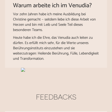
Warum arbeite ich im Venudia?
Vor zehn Jahren habe ich meine Ausbildung bei
Christine gemacht – seitdem liebe ich diese Arbeit von
Herzen und bin mit Leib und Seele Teil dieses
besonderen Teams.
Heute habe ich die Ehre, das Venudia auch leiten zu
dürfen. Es erfüllt mich sehr, für die Werte unseres
Berührungsinstituts einzustehen und sie
weiterzutragen: Heilende Berührung, Fülle, Lebendigkeit
und Transformation.
FEEDBACKS