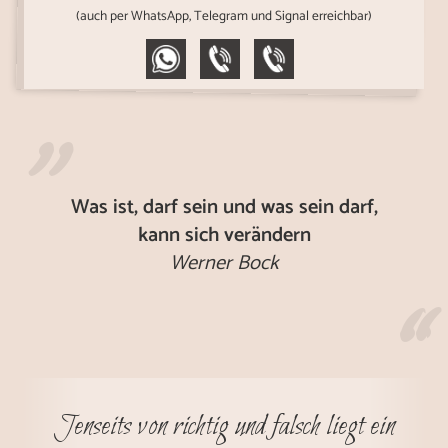
(auch per WhatsApp, Telegram und Signal erreichbar)
„
Was ist, darf sein und was sein darf,
kann sich verändern
Werner Bock
“
Jenseits von richtig und falsch liegt ein