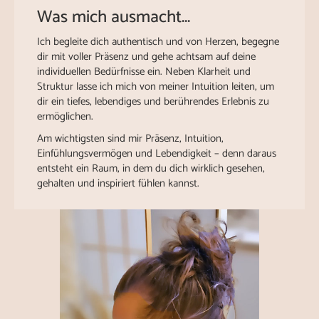
Was mich ausmacht...
Ich begleite dich authentisch und von Herzen, begegne
dir mit voller Präsenz und gehe achtsam auf deine
individuellen Bedürfnisse ein. Neben Klarheit und
Struktur lasse ich mich von meiner Intuition leiten, um
dir ein tiefes, lebendiges und berührendes Erlebnis zu
ermöglichen.
Am wichtigsten sind mir Präsenz, Intuition,
Einfühlungsvermögen und Lebendigkeit – denn daraus
entsteht ein Raum, in dem du dich wirklich gesehen,
gehalten und inspiriert fühlen kannst.