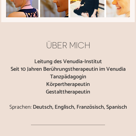
ÜBER MICH
Leitung des Venudia-Institut
Seit 10 Jahren Berührungstherapeutin im Venudia
Tanzpädagogin
Körpertherapeutin
Gestalttherapeutin
Sprachen:
Deutsch, Englisch, Französisch, Spanisch